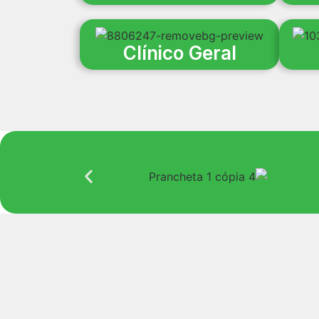
Clínico Geral