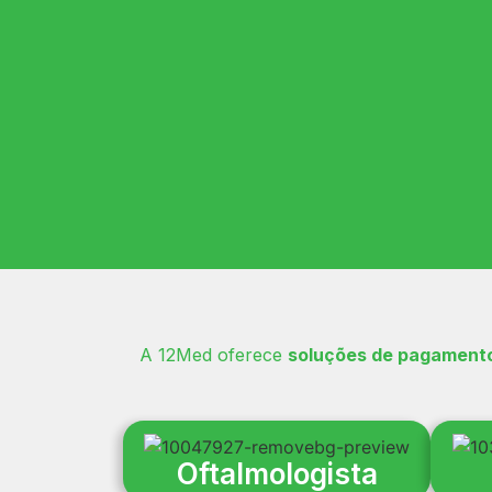
A 12Med oferece
soluções de pagament
Oftalmologista